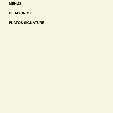
MENÚS
DESAYUNOS
PLATOS SIGNATURE