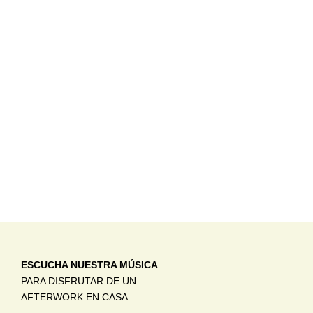
ESCUCHA NUESTRA MÚSICA
PARA DISFRUTAR DE UN
AFTERWORK EN CASA